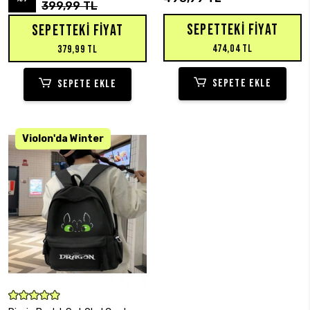
399,99 TL
SEPETTEKI FIYAT
SEPETTEKI FIYAT
474,04 TL
379,99 TL
SEPETE EKLE
SEPETE EKLE
SEPETE EKLE