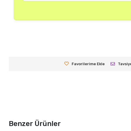
Favorilerime Ekle
Tavsiy
Benzer Ürünler