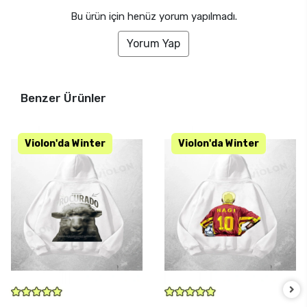
Bu ürün için henüz yorum yapılmadı.
Yorum Yap
Benzer Ürünler
SEPETE EKLE
SEPETE EKLE