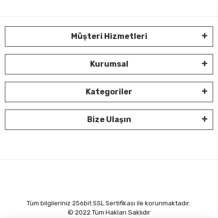
Müşteri Hizmetleri
Kurumsal
Kategoriler
Bize Ulaşın
Tüm bilgileriniz 256bit SSL Sertifikası ile korunmaktadır.
© 2022
Tüm Hakları Saklıdır