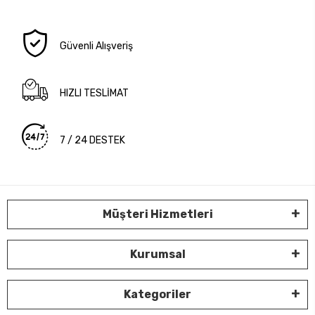
Güvenli Alışveriş
HIZLI TESLİMAT
7 / 24 DESTEK
Müşteri Hizmetleri
Kurumsal
Kategoriler