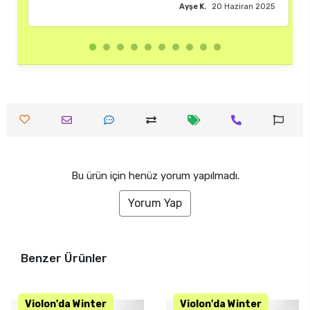
Ayşe K.
20 Haziran 2025
Bu ürün için henüz yorum yapılmadı.
Yorum Yap
Benzer Ürünler