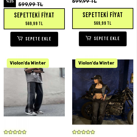
599,99 TL
%25
599,99 TL
SEPETTEKI FIYAT
SEPETTEKI FIYAT
569,99 TL
569,99 TL
SEPETE EKLE
SEPETE EKLE