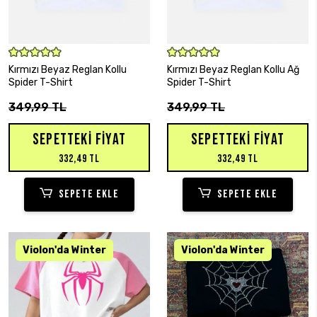
SEPETE EKLE
SEPETE EKLE
Kırmızı Beyaz Reglan Kollu
Kırmızı Beyaz Reglan Kollu Ağ
Spider T-Shirt
Spider T-Shirt
349,99 TL
349,99 TL
SEPETTEKI FIYAT
SEPETTEKI FIYAT
332,49 TL
332,49 TL
SEPETE EKLE
SEPETE EKLE