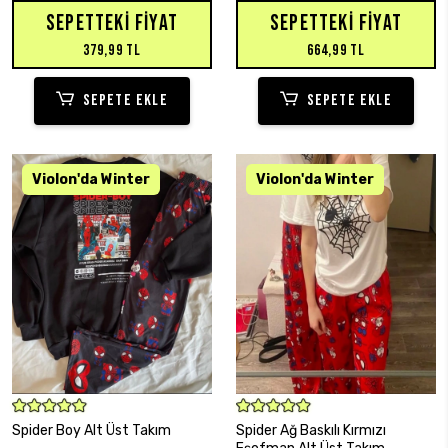
SEPETTEKI FIYAT
SEPETTEKI FIYAT
379,99 TL
664,99 TL
SEPETE EKLE
SEPETE EKLE
SEPETE EKLE
SEPETE EKLE
Spider Boy Alt Üst Takım
Spider Ağ Baskılı Kırmızı