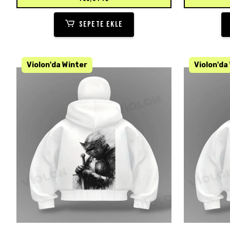
SEPETE EKLE
KARGO BEDAVA
KARGO BEDA