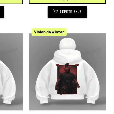
SEPETE EKLE
KARGO BEDAVA