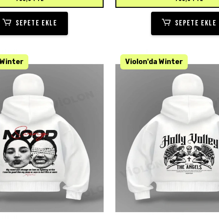
SEPETE EKLE
SEPETE EKLE
VA
KARGO BEDAVA