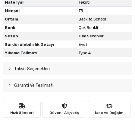
Materyal
Tekstil
Menşei
TR
Ortam
Back to School
Renk
Çok Renkli
Sezon
Tüm Sezonlar
Sürdürülebilirlik Detayı
Evet
Yıkama Talimatı
Type 4
Taksit Seçenekleri
Garanti Ve Teslimat
Hızlı Gönderi
Güvenli Alışveriş
İade ve Değişim