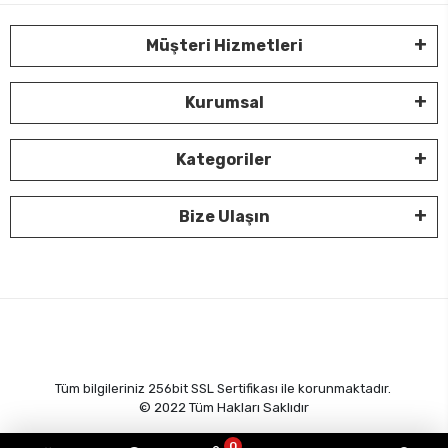
Müşteri Hizmetleri
Kurumsal
Kategoriler
Bize Ulaşın
Tüm bilgileriniz 256bit SSL Sertifikası ile korunmaktadır.
© 2022
Tüm Hakları Saklıdır
0