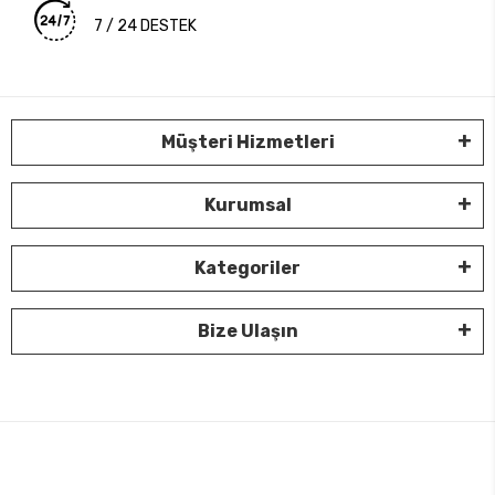
7 / 24 DESTEK
Müşteri Hizmetleri
Kurumsal
Kategoriler
Bize Ulaşın