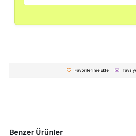
Favorilerime Ekle
Tavsiy
Benzer Ürünler