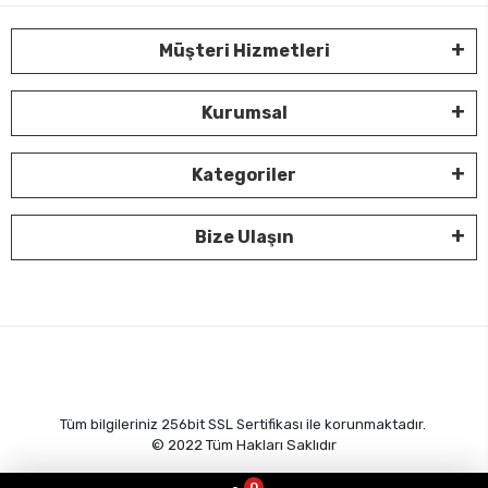
Müşteri Hizmetleri
Kurumsal
Kategoriler
Bize Ulaşın
Tüm bilgileriniz 256bit SSL Sertifikası ile korunmaktadır.
© 2022
Tüm Hakları Saklıdır
0