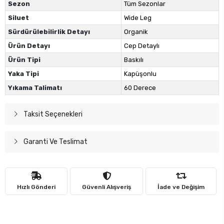
Sezon
Tüm Sezonlar
Siluet
Wide Leg
Sürdürülebilirlik Detayı
Organik
Ürün Detayı
Cep Detaylı
Ürün Tipi
Baskılı
Yaka Tipi
Kapüşonlu
Yıkama Talimatı
60 Derece
Taksit Seçenekleri
Garanti Ve Teslimat
Hızlı Gönderi
Güvenli Alışveriş
İade ve Değişim