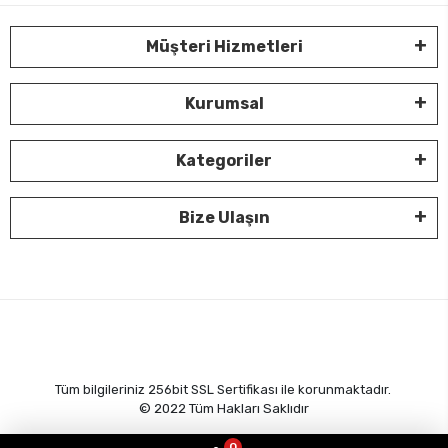
Müşteri Hizmetleri
Kurumsal
Kategoriler
Bize Ulaşın
Tüm bilgileriniz 256bit SSL Sertifikası ile korunmaktadır.
© 2022
Tüm Hakları Saklıdır
0