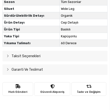
Sezon
Tüm Sezonlar
Siluet
Wide Leg
Sürdürülebilirlik Detayı
Organik
Ürün Detayı
Cep Detaylı
Ürün Tipi
Baskılı
Yaka Tipi
Kapüşonlu
Yıkama Talimatı
60 Derece
Taksit Seçenekleri
Garanti Ve Teslimat
Hızlı Gönderi
Güvenli Alışveriş
İade ve Değişim