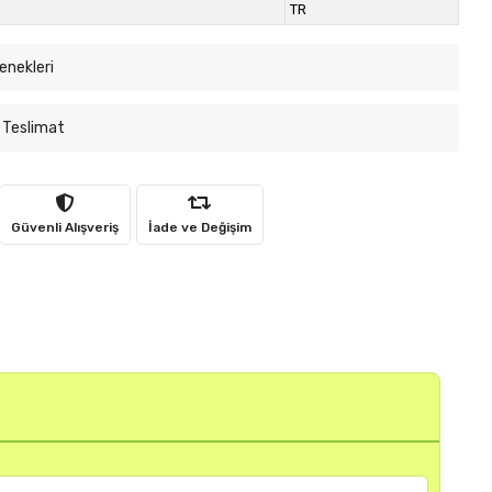
TR
enekleri
 Teslimat
Güvenli Alışveriş
İade ve Değişim