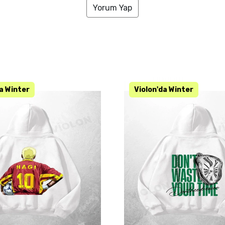
Yorum Yap