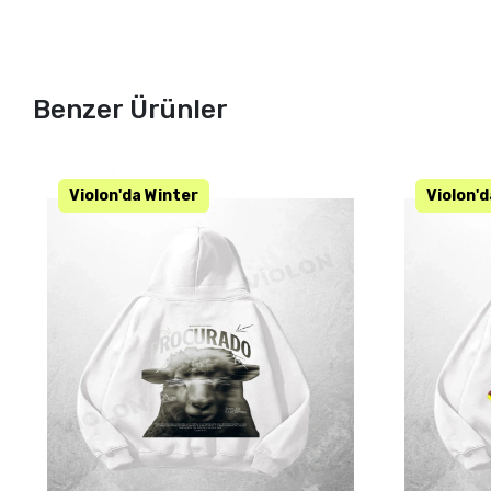
Benzer Ürünler