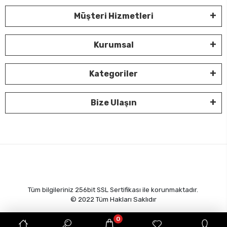
Müşteri Hizmetleri
Kurumsal
Kategoriler
Bize Ulaşın
Tüm bilgileriniz 256bit SSL Sertifikası ile korunmaktadır.
© 2022
Tüm Hakları Saklıdır
0