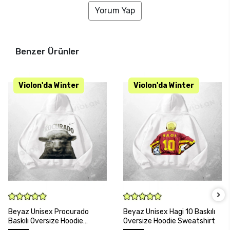
Yorum Yap
Benzer Ürünler
SEPETE EKLE
SEPETE EKLE
Beyaz Unisex Procurado
Beyaz Unisex Hagi 10 Baskılı
Baskılı Oversize Hoodie
Oversize Hoodie Sweatshirt