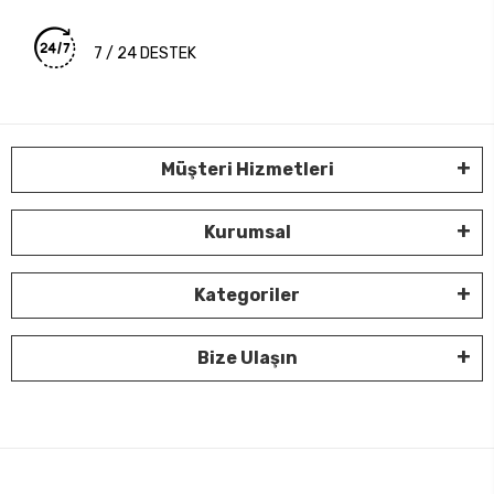
7 / 24 DESTEK
Müşteri Hizmetleri
Kurumsal
Kategoriler
Bize Ulaşın