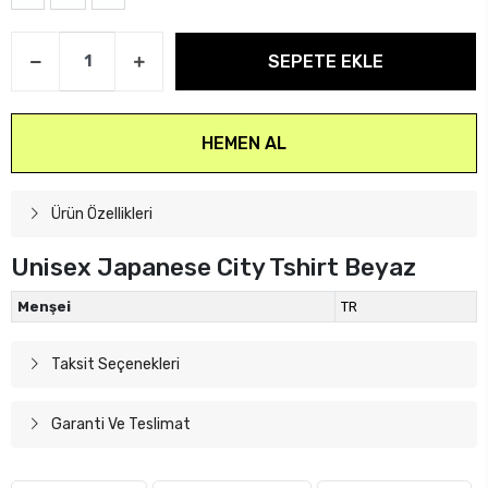
SEPETE EKLE
HEMEN AL
Ürün Özellikleri
Unisex Japanese City Tshirt Beyaz
Menşei
TR
Taksit Seçenekleri
Garanti Ve Teslimat