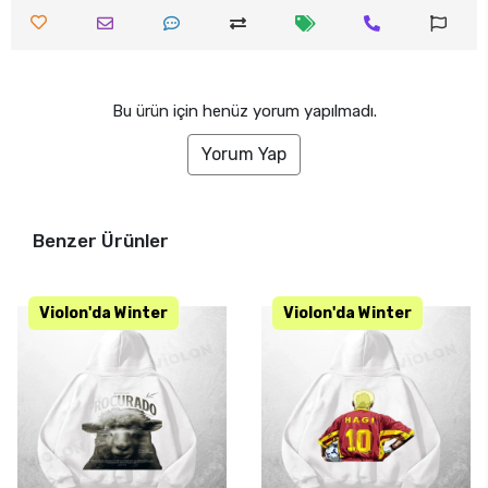
Bu ürün için henüz yorum yapılmadı.
Yorum Yap
Benzer Ürünler