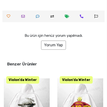
Bu ürün için henüz yorum yapılmadı.
Yorum Yap
Benzer Ürünler