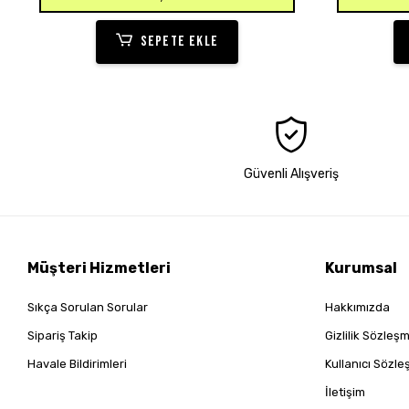
SEPETE EKLE
Güvenli Alışveriş
Müşteri Hizmetleri
Kurumsal
Sıkça Sorulan Sorular
Hakkımızda
Sipariş Takip
Gizlilik Sözleş
Havale Bildirimleri
Kullanıcı Sözl
İletişim