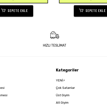
SEPETE EKLE
SEPETE EKLE
HIZLI TESLİMAT
Kategoriler
YENİ⚡
mesi
Çok Satanlar
eşmesi
Üst Giyim
Alt Giyim