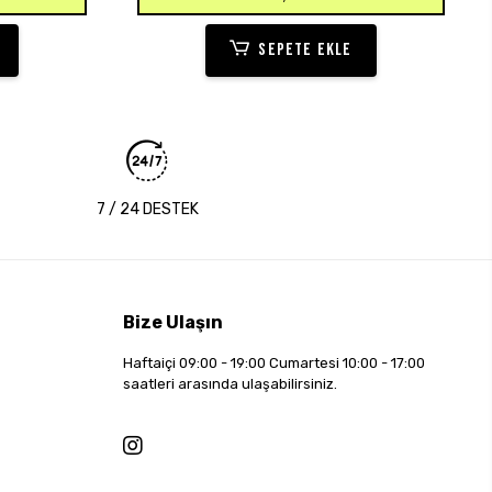
SEPETE EKLE
7 / 24 DESTEK
Bize Ulaşın
Haftaiçi 09:00 - 19:00 Cumartesi 10:00 - 17:00
saatleri arasında ulaşabilirsiniz.