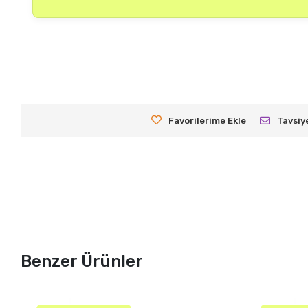
Favorilerime Ekle
Tavsiy
Benzer Ürünler