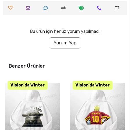
Bu ürün için henüz yorum yapılmadı.
Yorum Yap
Benzer Ürünler