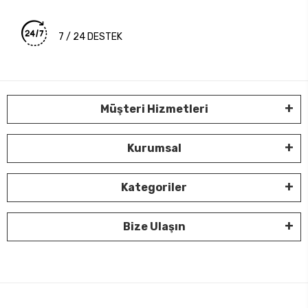
7 / 24 DESTEK
Müşteri Hizmetleri
Kurumsal
Kategoriler
Bize Ulaşın