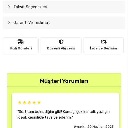
Taksit Seçenekleri
Garanti Ve Teslimat
Hızlı Gönderi
Güvenli Alışveriş
İade ve Değişim
Müşteri Yorumları
★★★★★
"Şort tam beklediğim gibi! Kumaşı çok kaliteli, yaz için
ideal. Kesinlikle tavsiye ederim."
Ayşe K.
20 Haziran 2025