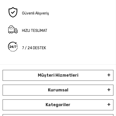
Güvenli Alışveriş
HIZLI TESLİMAT
7 / 24 DESTEK
Müşteri Hizmetleri
Kurumsal
Kategoriler