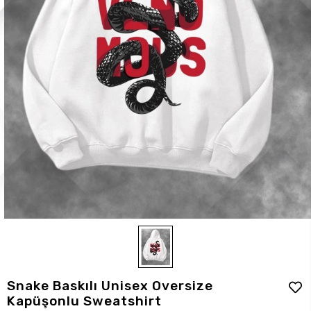
Snake Baskılı Unisex Oversize
Kapüşonlu Sweatshirt