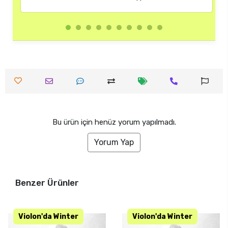
Bu ürün için henüz yorum yapılmadı.
Yorum Yap
Benzer Ürünler