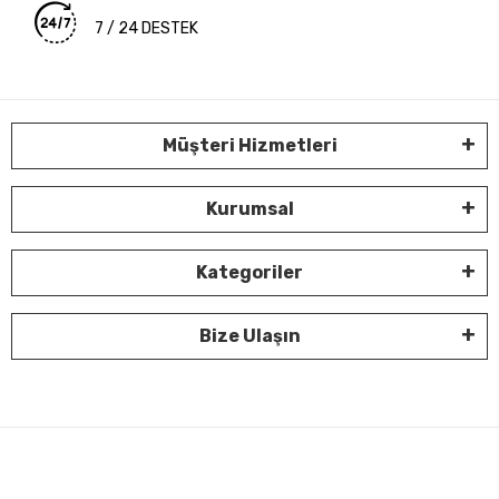
7 / 24 DESTEK
Müşteri Hizmetleri
Kurumsal
Kategoriler
Bize Ulaşın