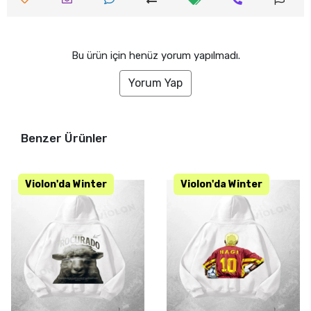
Bu ürün için henüz yorum yapılmadı.
Yorum Yap
Benzer Ürünler