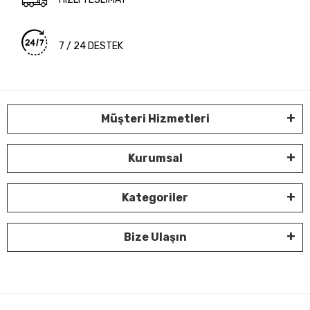
7 / 24 DESTEK
Müşteri Hizmetleri
Kurumsal
Kategoriler
Bize Ulaşın