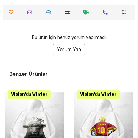
Bu ürün için henüz yorum yapılmadı.
Yorum Yap
Benzer Ürünler