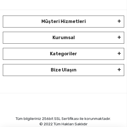
Müşteri Hizmetleri
Kurumsal
Kategoriler
Bize Ulaşın
Tüm bilgileriniz 256bit SSL Sertifikası ile korunmaktadır.
© 2022
Tüm Hakları Saklıdır