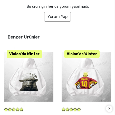
Bu ürün için henüz yorum yapılmadı.
Yorum Yap
Benzer Ürünler
SEPETE EKLE
SEPETE EKLE