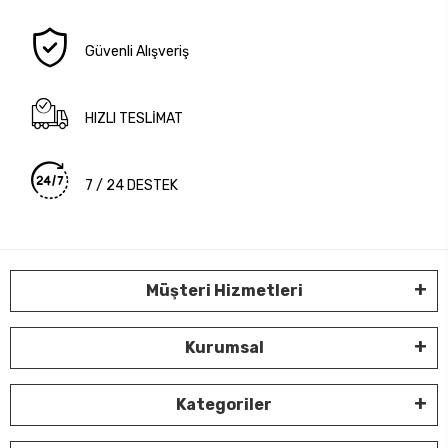
Güvenli Alışveriş
HIZLI TESLİMAT
7 / 24 DESTEK
Müşteri Hizmetleri
Kurumsal
Kategoriler