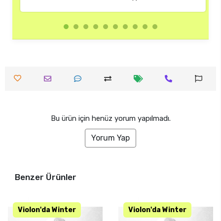
Bu ürün için henüz yorum yapılmadı.
Yorum Yap
Benzer Ürünler