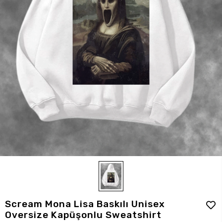
Scream Mona Lisa Baskılı Unisex
Oversize Kapüşonlu Sweatshirt