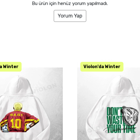
Bu ürün için henüz yorum yapılmadı.
Yorum Yap