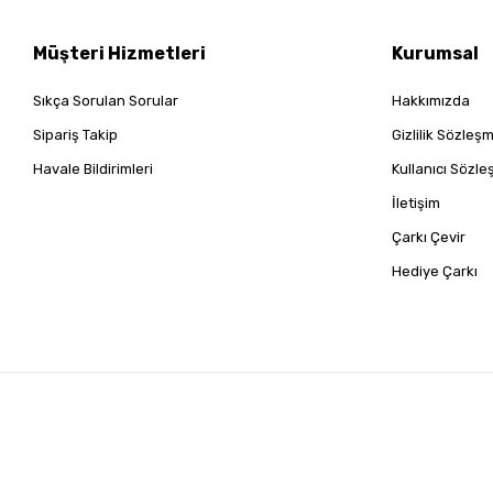
Müşteri Hizmetleri
Kurumsal
Sıkça Sorulan Sorular
Hakkımızda
Sipariş Takip
Gizlilik Sözleş
Havale Bildirimleri
Kullanıcı Sözl
İletişim
Çarkı Çevir
Hediye Çarkı