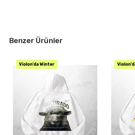
Benzer Ürünler