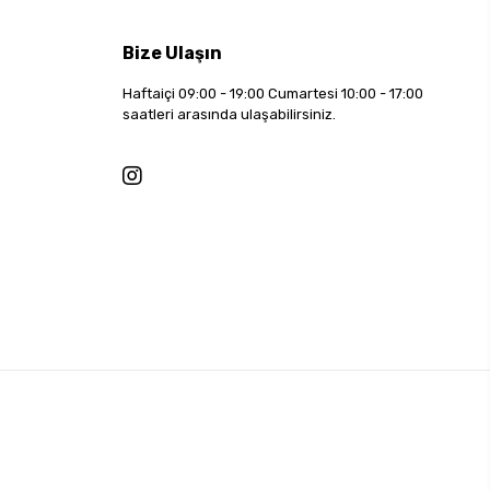
Bize Ulaşın
Haftaiçi 09:00 - 19:00 Cumartesi 10:00 - 17:00
saatleri arasında ulaşabilirsiniz.