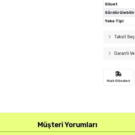
Siluet
Sürdürülebilir
Yaka Tipi
Taksit Seç
Garanti Ve
Hızlı Gönderi
Müşteri Yorumları