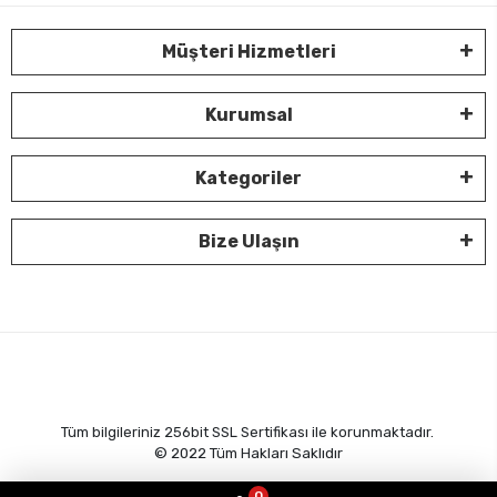
Müşteri Hizmetleri
Kurumsal
Kategoriler
Bize Ulaşın
Tüm bilgileriniz 256bit SSL Sertifikası ile korunmaktadır.
© 2022
Tüm Hakları Saklıdır
0