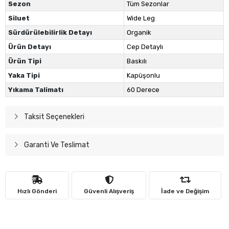
Sezon
Tüm Sezonlar
Siluet
Wide Leg
Sürdürülebilirlik Detayı
Organik
Ürün Detayı
Cep Detaylı
Ürün Tipi
Baskılı
Yaka Tipi
Kapüşonlu
Yıkama Talimatı
60 Derece
Taksit Seçenekleri
Garanti Ve Teslimat
Hızlı Gönderi
Güvenli Alışveriş
İade ve Değişim