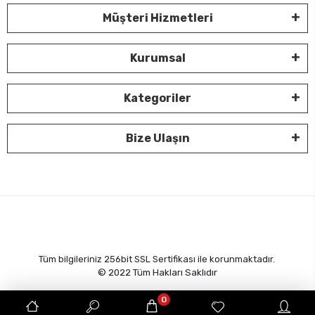
Müşteri Hizmetleri
Kurumsal
Kategoriler
Bize Ulaşın
Tüm bilgileriniz 256bit SSL Sertifikası ile korunmaktadır.
© 2022
Tüm Hakları Saklıdır
0