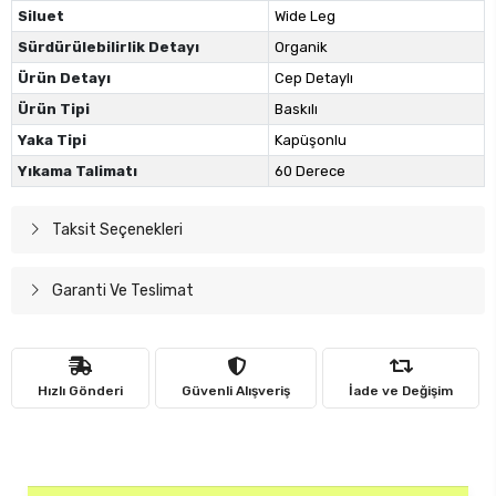
Siluet
Wide Leg
Sürdürülebilirlik Detayı
Organik
Ürün Detayı
Cep Detaylı
Ürün Tipi
Baskılı
Yaka Tipi
Kapüşonlu
Yıkama Talimatı
60 Derece
Taksit Seçenekleri
Garanti Ve Teslimat
Hızlı Gönderi
Güvenli Alışveriş
İade ve Değişim