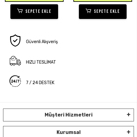
SEPETE EKLE
SEPETE EKLE
Güvenli Alışveriş
HIZLI TESLİMAT
7 / 24 DESTEK
Müşteri Hizmetleri
Kurumsal