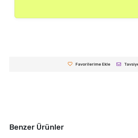
Favorilerime Ekle
Tavsiy
Benzer Ürünler