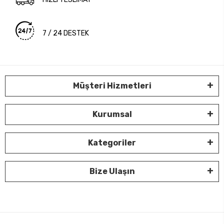
7 / 24 DESTEK
Müşteri Hizmetleri
Kurumsal
Kategoriler
Bize Ulaşın