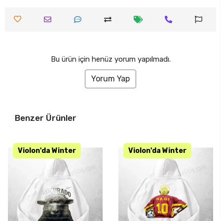
Bu ürün için henüz yorum yapılmadı.
Yorum Yap
Benzer Ürünler