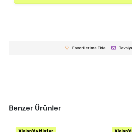
Favorilerime Ekle
Tavsiy
Benzer Ürünler