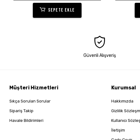
SEPETE EKLE
Güvenli Alışveriş
Müşteri Hizmetleri
Kurumsal
Sıkça Sorulan Sorular
Hakkımızda
Sipariş Takip
Gizlilik Sözleş
Havale Bildirimleri
Kullanıcı Sözl
İletişim
Çarkı Çevir