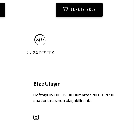
SEPETE EKLE
7 / 24 DESTEK
Bize Ulaşın
Haftaiçi 09:00 - 19:00 Cumartesi 10:00 - 17:00
saatleri arasında ulaşabilirsiniz.