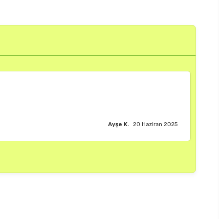
Burak M.
18 Haziran 2025