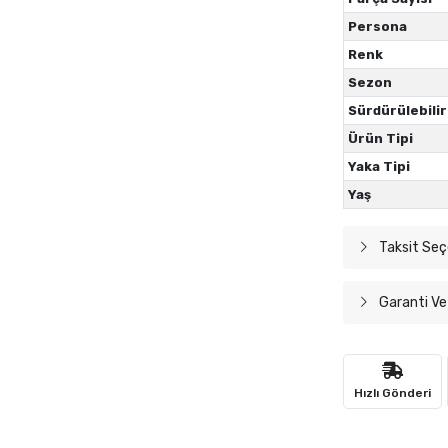
Persona
Renk
Sezon
Sürdürülebilir
Ürün Tipi
Yaka Tipi
Yaş
Taksit Seç
Garanti Ve
Hızlı Gönderi