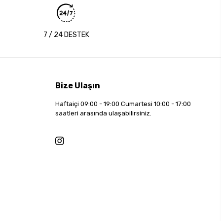
7 / 24 DESTEK
Bize Ulaşın
Haftaiçi 09:00 - 19:00 Cumartesi 10:00 - 17:00
saatleri arasında ulaşabilirsiniz.