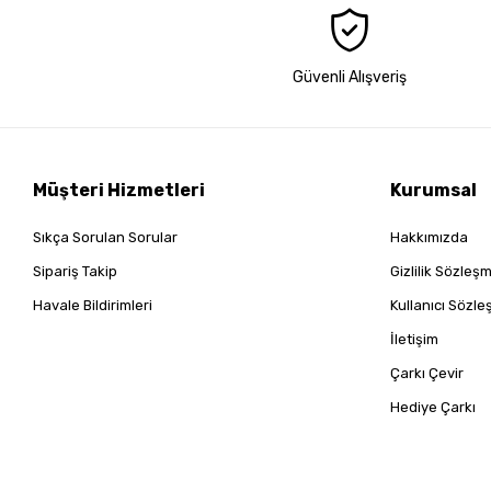
Güvenli Alışveriş
Müşteri Hizmetleri
Kurumsal
Sıkça Sorulan Sorular
Hakkımızda
Sipariş Takip
Gizlilik Sözleş
Havale Bildirimleri
Kullanıcı Sözl
İletişim
Çarkı Çevir
Hediye Çarkı