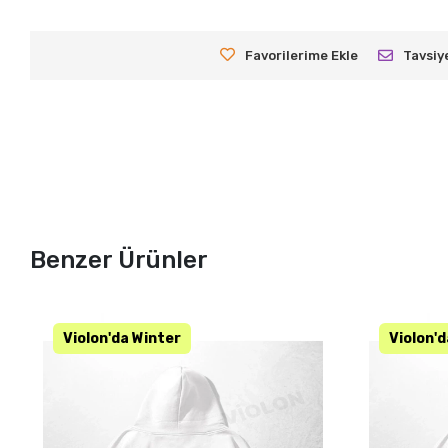
Favorilerime Ekle
Tavsiy
Benzer Ürünler