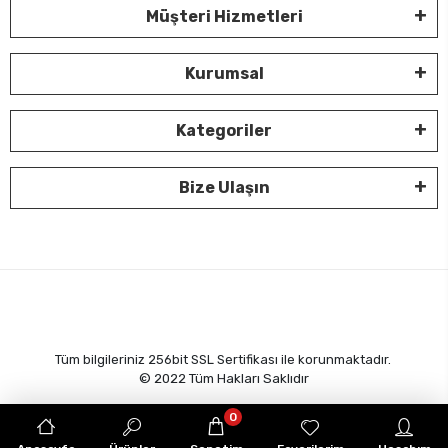
Müşteri Hizmetleri
Kurumsal
Kategoriler
Bize Ulaşın
Tüm bilgileriniz 256bit SSL Sertifikası ile korunmaktadır.
© 2022
Tüm Hakları Saklıdır
0