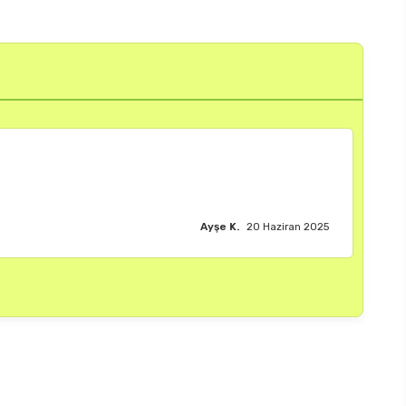
Burak M.
18 Haziran 2025