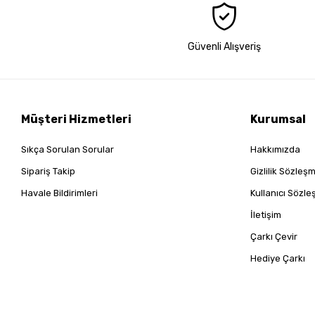
Güvenli Alışveriş
Müşteri Hizmetleri
Kurumsal
Sıkça Sorulan Sorular
Hakkımızda
Sipariş Takip
Gizlilik Sözleş
Havale Bildirimleri
Kullanıcı Sözl
İletişim
Çarkı Çevir
Hediye Çarkı