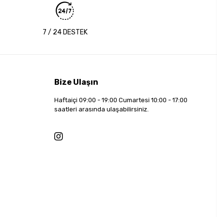
7 / 24 DESTEK
Bize Ulaşın
Haftaiçi 09:00 - 19:00 Cumartesi 10:00 - 17:00
saatleri arasında ulaşabilirsiniz.