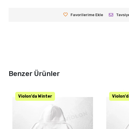
Favorilerime Ekle
Tavsiy
Benzer Ürünler