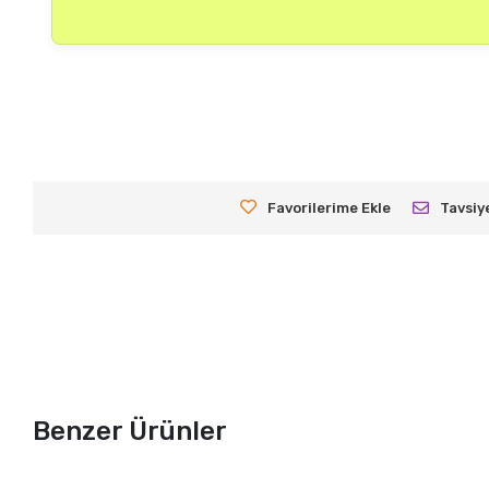
Favorilerime Ekle
Tavsiy
Benzer Ürünler