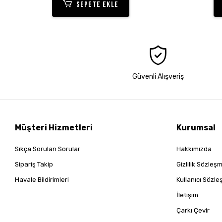
SEPETE EKLE
Güvenli Alışveriş
Müşteri Hizmetleri
Kurumsal
Sıkça Sorulan Sorular
Hakkımızda
Sipariş Takip
Gizlilik Sözleş
Havale Bildirimleri
Kullanıcı Sözl
İletişim
Çarkı Çevir