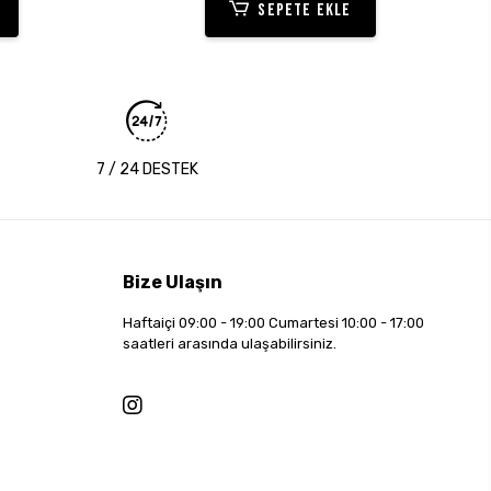
SEPETE EKLE
7 / 24 DESTEK
Bize Ulaşın
Haftaiçi 09:00 - 19:00 Cumartesi 10:00 - 17:00
saatleri arasında ulaşabilirsiniz.