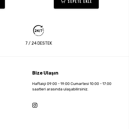
SEPETE EKLE
7 / 24 DESTEK
Bize Ulaşın
Haftaiçi 09:00 - 19:00 Cumartesi 10:00 - 17:00
saatleri arasında ulaşabilirsiniz.