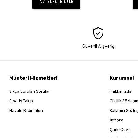
SEPETE EKLE
Güvenli Alışveriş
Müşteri Hizmetleri
Kurumsal
Sıkça Sorulan Sorular
Hakkımızda
Sipariş Takip
Gizlilik Sözleş
Havale Bildirimleri
Kullanıcı Sözl
İletişim
Çarkı Çevir