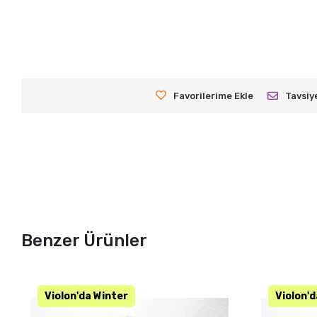
Favorilerime Ekle
Tavsiy
Benzer Ürünler