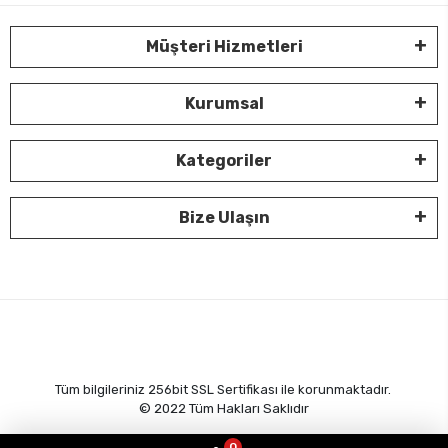
Müşteri Hizmetleri
Kurumsal
Kategoriler
Bize Ulaşın
Tüm bilgileriniz 256bit SSL Sertifikası ile korunmaktadır.
© 2022
Tüm Hakları Saklıdır
0