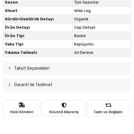
Sezon
Tüm Sezonlar
Siluet
Wide Leg
Sürdürülebilirlik Detayı
Organik
Ürün Detayı
Cep Detaylı
Ürün Tipi
Baskılı
Yaka Tipi
Kapüşonlu
Yıkama Talimatı
60 Derece
Taksit Seçenekleri
Garanti Ve Teslimat
Hızlı Gönderi
Güvenli Alışveriş
İade ve Değişim