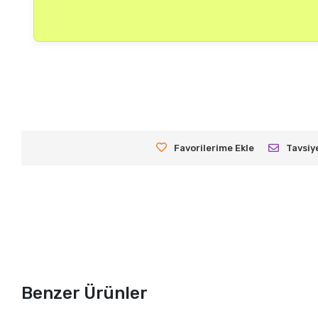
Favorilerime Ekle
Tavsiy
Benzer Ürünler