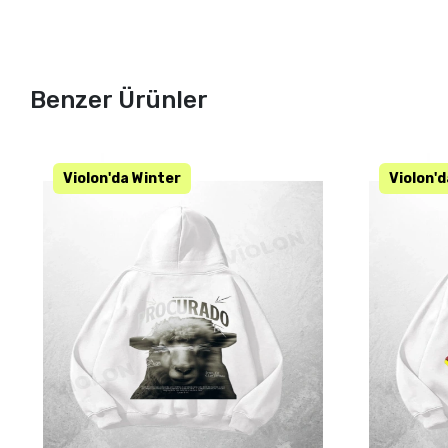
Benzer Ürünler