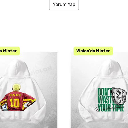
Yorum Yap