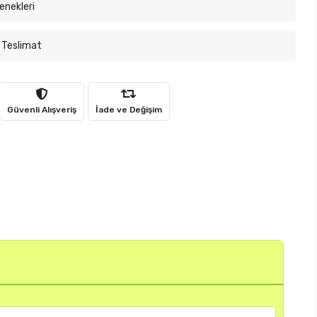
enekleri
 Teslimat
Güvenli Alışveriş
İade ve Değişim