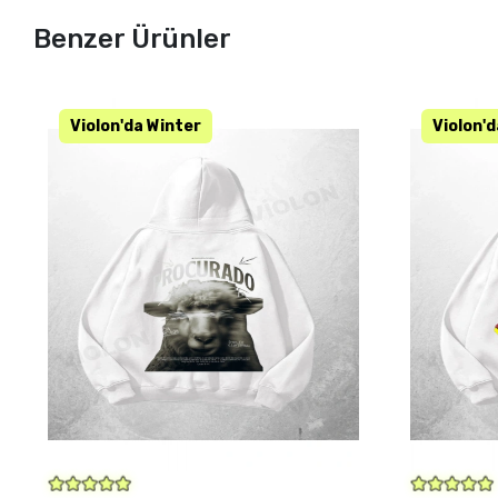
Benzer Ürünler