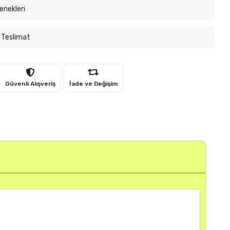
enekleri
 Teslimat
Güvenli Alışveriş
İade ve Değişim