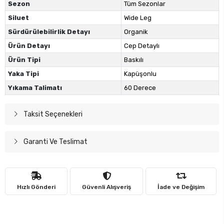
Sezon
Tüm Sezonlar
Siluet
Wide Leg
Sürdürülebilirlik Detayı
Organik
Ürün Detayı
Cep Detaylı
Ürün Tipi
Baskılı
Yaka Tipi
Kapüşonlu
Yıkama Talimatı
60 Derece
Taksit Seçenekleri
Garanti Ve Teslimat
Hızlı Gönderi
Güvenli Alışveriş
İade ve Değişim