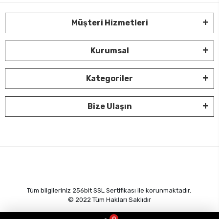
Müşteri Hizmetleri
Kurumsal
Kategoriler
Bize Ulaşın
Tüm bilgileriniz 256bit SSL Sertifikası ile korunmaktadır.
© 2022
Tüm Hakları Saklıdır
0