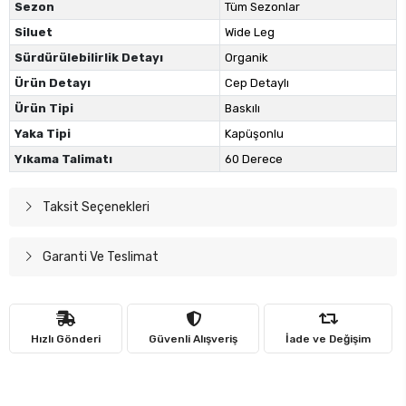
Sezon
Tüm Sezonlar
Siluet
Wide Leg
Sürdürülebilirlik Detayı
Organik
Ürün Detayı
Cep Detaylı
Ürün Tipi
Baskılı
Yaka Tipi
Kapüşonlu
Yıkama Talimatı
60 Derece
Taksit Seçenekleri
Garanti Ve Teslimat
Hızlı Gönderi
Güvenli Alışveriş
İade ve Değişim