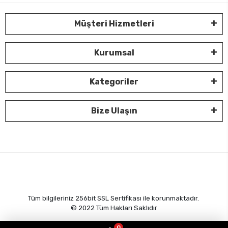
Müşteri Hizmetleri
Kurumsal
Kategoriler
Bize Ulaşın
Tüm bilgileriniz 256bit SSL Sertifikası ile korunmaktadır.
© 2022
Tüm Hakları Saklıdır
0