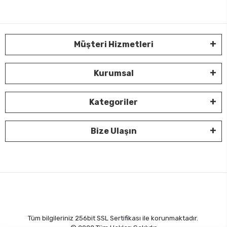
Müşteri Hizmetleri
Kurumsal
Kategoriler
Bize Ulaşın
Tüm bilgileriniz 256bit SSL Sertifikası ile korunmaktadır.