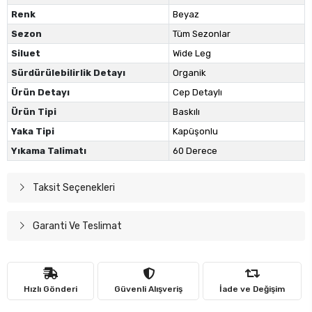
Renk
Beyaz
Sezon
Tüm Sezonlar
Siluet
Wide Leg
Sürdürülebilirlik Detayı
Organik
Ürün Detayı
Cep Detaylı
Ürün Tipi
Baskılı
Yaka Tipi
Kapüşonlu
Yıkama Talimatı
60 Derece
Taksit Seçenekleri
Garanti Ve Teslimat
Hızlı Gönderi
Güvenli Alışveriş
İade ve Değişim