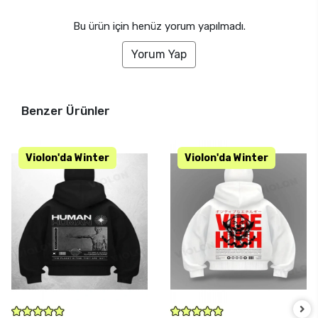
Bu ürün için henüz yorum yapılmadı.
Yorum Yap
Benzer Ürünler