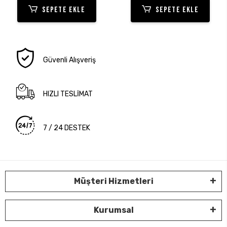
SEPETE EKLE
SEPETE EKLE
Güvenli Alışveriş
HIZLI TESLİMAT
7 / 24 DESTEK
Müşteri Hizmetleri
Kurumsal