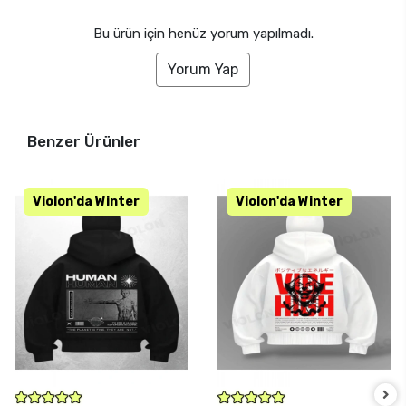
Bu ürün için henüz yorum yapılmadı.
Yorum Yap
Benzer Ürünler