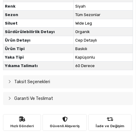
Renk
Siyah
Sezon
Tüm Sezonlar
Siluet
Wide Leg
Sürdürülebilirlik Detayı
Organik
Ürün Detayı
Cep Detaylı
Ürün Tipi
Baskılı
Yaka Tipi
Kapüşonlu
Yıkama Talimatı
60 Derece
Taksit Seçenekleri
Garanti Ve Teslimat
Hızlı Gönderi
Güvenli Alışveriş
İade ve Değişim