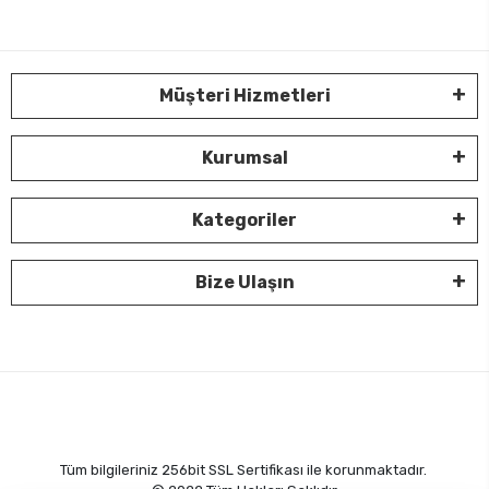
Müşteri Hizmetleri
Kurumsal
Kategoriler
Bize Ulaşın
Tüm bilgileriniz 256bit SSL Sertifikası ile korunmaktadır.