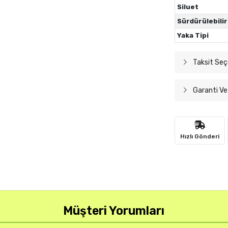
Siluet
Sürdürülebilir
Yaka Tipi
Taksit Seç
Garanti Ve
Hızlı Gönderi
Müşteri Yorumları