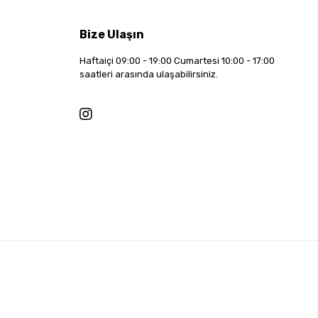
Bize Ulaşın
Haftaiçi 09:00 - 19:00 Cumartesi 10:00 - 17:00
saatleri arasında ulaşabilirsiniz.