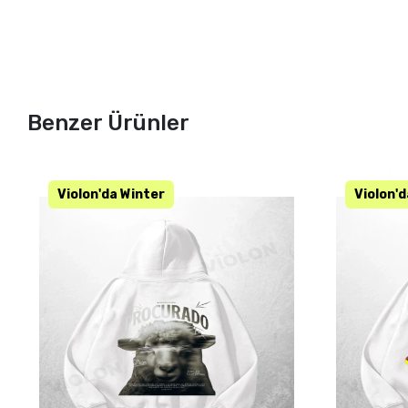
Benzer Ürünler