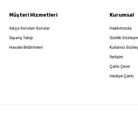
Müşteri Hizmetleri
Kurumsal
Sıkça Sorulan Sorular
Hakkımızda
Sipariş Takip
Gizlilik Sözleş
Havale Bildirimleri
Kullanıcı Sözl
İletişim
Çarkı Çevir
Hediye Çarkı