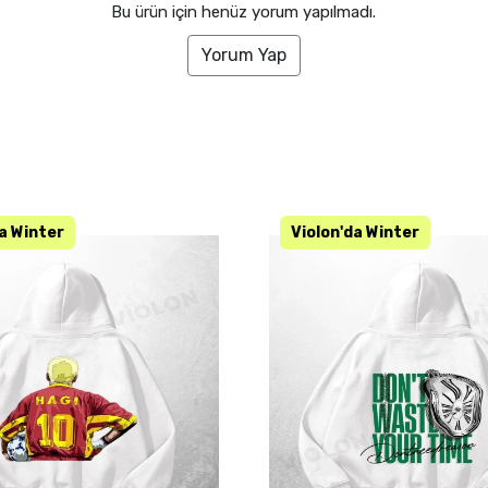
Bu ürün için henüz yorum yapılmadı.
Yorum Yap