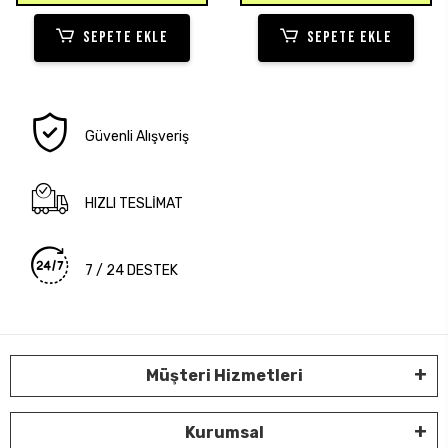
SEPETE EKLE
SEPETE EKLE
Güvenli Alışveriş
HIZLI TESLİMAT
7 / 24 DESTEK
Müşteri Hizmetleri
Kurumsal