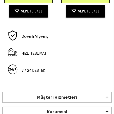
SEPETE EKLE
SEPETE EKLE
Güvenli Alışveriş
HIZLI TESLİMAT
7 / 24 DESTEK
Müşteri Hizmetleri
Kurumsal