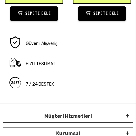
SEPETE EKLE
SEPETE EKLE
Güvenli Alışveriş
HIZLI TESLİMAT
7 / 24 DESTEK
Müşteri Hizmetleri
Kurumsal