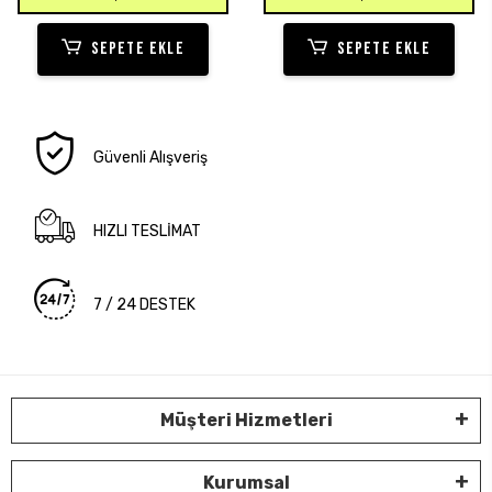
SEPETE EKLE
SEPETE EKLE
Güvenli Alışveriş
HIZLI TESLİMAT
7 / 24 DESTEK
Müşteri Hizmetleri
Kurumsal